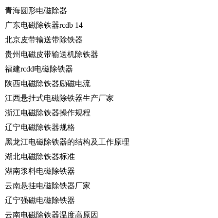
青海圆形电磁除器
广东电磁除铁器rcdb 14
北京皮带输送带除铁器
贵州电磁皮带输送机除铁器
福建rcdd电磁除铁器
陕西电磁除铁器励磁电流
江西悬挂式电磁除铁器生产厂家
浙江电磁除铁器操作规程
辽宁电磁除铁器规格
黑龙江电磁除铁器的结构及工作原理
湖北电磁除铁器标准
湖南浆料电磁除铁器
云南悬挂电磁除铁器厂家
辽宁强磁电磁除铁器
云南电磁除铁器温度高原因