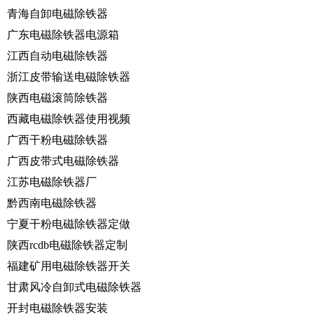
青海自卸电磁除铁器
广东电磁除铁器电源箱
江西自动电磁除铁器
浙江皮带输送电磁除铁器
陕西电磁滚筒除铁器
西藏电磁除铁器使用视频
广西干粉电磁除铁器
广西皮带式电磁除铁器
江苏电磁除铁器厂
黔西南电磁除铁器
宁夏干粉电磁除铁器定做
陕西rcdb电磁除铁器定制
福建矿用电磁除铁器开关
甘肃风冷自卸式电磁除铁器
开封电磁除铁器安装