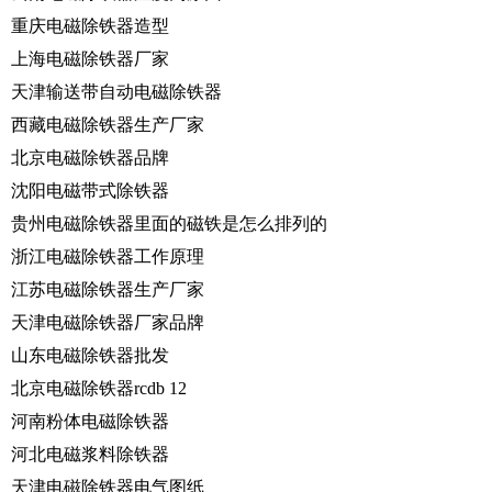
重庆电磁除铁器造型
上海电磁除铁器厂家
天津输送带自动电磁除铁器
西藏电磁除铁器生产厂家
北京电磁除铁器品牌
沈阳电磁带式除铁器
贵州电磁除铁器里面的磁铁是怎么排列的
浙江电磁除铁器工作原理
江苏电磁除铁器生产厂家
天津电磁除铁器厂家品牌
山东电磁除铁器批发
北京电磁除铁器rcdb 12
河南粉体电磁除铁器
河北电磁浆料除铁器
天津电磁除铁器电气图纸