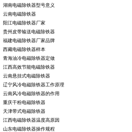
湖南电磁除铁器型号意义
云南电磁除铁器
阳江电磁除铁器厂家
贵州皮带输送电磁除铁器
福建电磁除铁器厂家品牌
西藏电磁除铁器样本
青海油冷电磁除铁器定做
江西高效节能电磁除铁器
云南悬挂式电磁除铁器
辽宁风冷电磁除铁器工作原理
云南风冷电磁除铁器的作用
重庆干粉电磁除铁器
天津带式电磁除铁器
江西电磁除铁器温度高原因
山东电磁除铁器操作规程