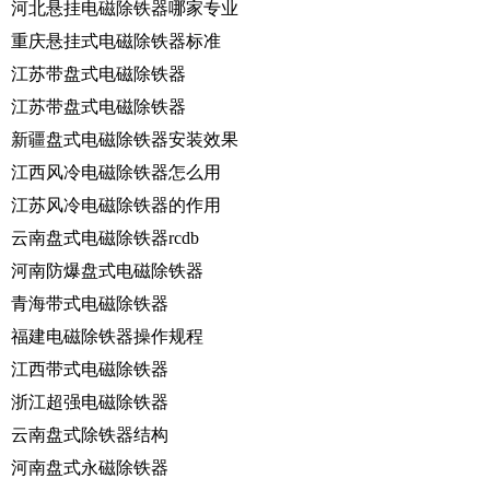
河北悬挂电磁除铁器哪家专业
重庆悬挂式电磁除铁器标准
江苏带盘式电磁除铁器
江苏带盘式电磁除铁器
新疆盘式电磁除铁器安装效果
江西风冷电磁除铁器怎么用
江苏风冷电磁除铁器的作用
云南盘式电磁除铁器rcdb
河南防爆盘式电磁除铁器
青海带式电磁除铁器
福建电磁除铁器操作规程
江西带式电磁除铁器
浙江超强电磁除铁器
云南盘式除铁器结构
河南盘式永磁除铁器