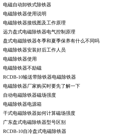
电磁自动卸铁式除铁器
电磁除铁器使用说明
电磁除铁器接线图及工作原理
远力盘式电磁除铁器电气控制原理
盘式电磁除铁器冬季和夏季保养有什么不同吗
电磁除铁器安装好后工作人员
电磁除铁器使用
电磁除铁器不励磁
RCDB-10输送带除铁器电磁除铁器
电磁除铁器厂家购买时要先了解一下
自动电磁除铁器磁场强度
电磁除铁器电源箱
干式电磁除铁器如何计算磁场强度
广东盘式电磁除铁器型号区别
RCDB-10自冷盘式电磁除铁器