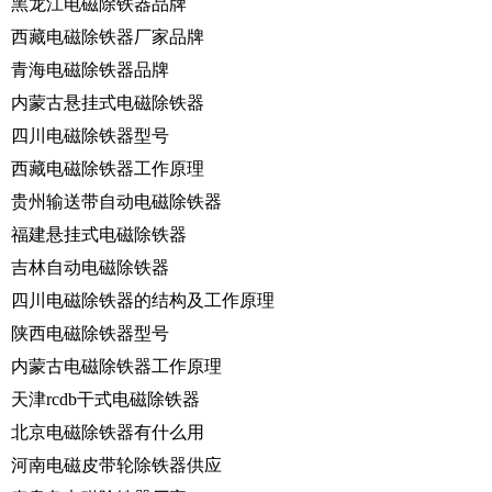
黑龙江电磁除铁器品牌
西藏电磁除铁器厂家品牌
青海电磁除铁器品牌
内蒙古悬挂式电磁除铁器
四川电磁除铁器型号
西藏电磁除铁器工作原理
贵州输送带自动电磁除铁器
福建悬挂式电磁除铁器
吉林自动电磁除铁器
四川电磁除铁器的结构及工作原理
陕西电磁除铁器型号
内蒙古电磁除铁器工作原理
天津rcdb干式电磁除铁器
北京电磁除铁器有什么用
河南电磁皮带轮除铁器供应