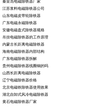
秦皇岛电磁除铁器厂家
江苏浆料电磁除铁器公司
山东电磁皮带轮除铁器
广东电磁永磁除铁器
安徽电磁盘式除铁器规格
吊挂电磁除铁器的工作原理
内蒙古长距离电磁除铁器
海南电磁除铁器内部结构
广东电磁除铁器拆解
贵州电磁除铁器线圈铜的吗
山西长距离电磁除铁器
辽宁电磁除铁器价格
北京电磁铁除铁器使用效果
湖北自卸式风冷电磁除铁器
黄石电磁除铁器厂家