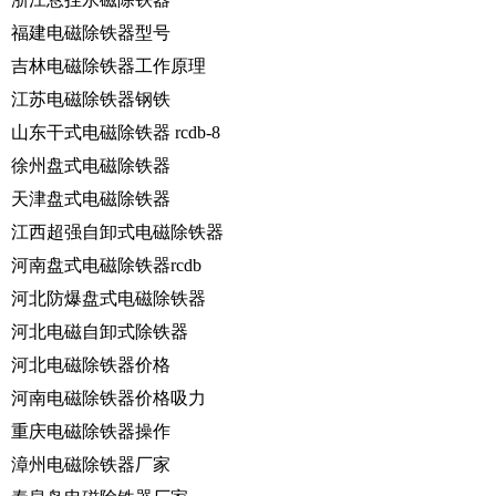
福建电磁除铁器型号
吉林电磁除铁器工作原理
江苏电磁除铁器钢铁
山东干式电磁除铁器 rcdb-8
徐州盘式电磁除铁器
天津盘式电磁除铁器
江西超强自卸式电磁除铁器
河南盘式电磁除铁器rcdb
河北防爆盘式电磁除铁器
河北电磁自卸式除铁器
河北电磁除铁器价格
河南电磁除铁器价格吸力
重庆电磁除铁器操作
漳州电磁除铁器厂家