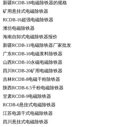
新疆RCDB-18电磁除铁器的规格
矿用悬挂式电磁除铁器
RCDB-16超强电磁除铁器
潍坊电磁除铁器
海南自卸式电磁除铁器报价
新疆RCDB-11电磁除铁器厂家批发
广东RCDB-16电磁浆料除铁器
山西RCDB-10永磁电磁除铁器
四川RCDB-20矿用电磁除铁器
吉林RCDB-8电磁干粉除铁器
陕西RCDB-6.5干粉电磁除铁器
甘肃RCDB-9电磁除铁器
RCDB-6悬挂式电磁除铁器
江苏电源干式电磁除铁器
四川悬挂式电磁除铁器