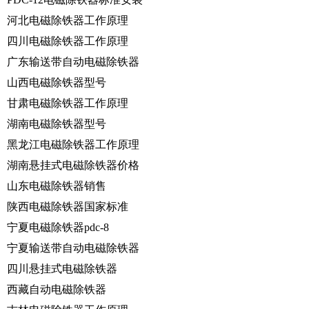
河北电磁除铁器工作原理
四川电磁除铁器工作原理
广东输送带自动电磁除铁器
山西电磁除铁器型号
甘肃电磁除铁器工作原理
湖南电磁除铁器型号
黑龙江电磁除铁器工作原理
湖南悬挂式电磁除铁器价格
山东电磁除铁器销售
陕西电磁除铁器国家标准
宁夏电磁除铁器pdc-8
宁夏输送带自动电磁除铁器
四川悬挂式电磁除铁器
西藏自动电磁除铁器