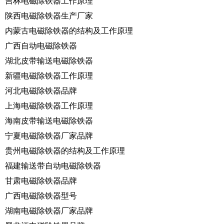
吉林电磁除铁器工作原理
陕西电磁除铁器生产厂家
内蒙古电磁除铁器的结构及工作原理
广西自动电磁除铁器
湖北皮带输送电磁除铁器
新疆电磁除铁器工作原理
河北电磁除铁器品牌
上海电磁除铁器工作原理
海南皮带输送电磁除铁器
宁夏电磁除铁器厂家品牌
贵州电磁除铁器的结构及工作原理
福建输送带自动电磁除铁器
甘肃电磁除铁器品牌
广西电磁除铁器型号
湖南电磁除铁器厂家品牌