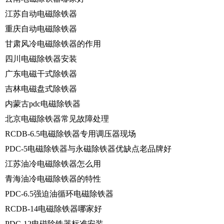
江苏自动电磁除铁器
重庆自动电磁除铁器
甘肃风冷电磁除铁器的作用
四川电磁除铁器安装
广东电磁干式除铁器
吉林电磁盘式除铁器
内蒙古pdc电磁除铁器
北京电磁除铁器常见故障处理
RCDB-6.5电磁除铁器专用调压器现场
PDC-5电磁除铁器与永磁除铁器优缺点老品牌好
江苏油冷电磁除铁器怎么用
青海油冷电磁除铁器的特性
PDC-6.5强迫油循环电磁除铁器
RCDB-14电磁除铁器哪家好
PDC-12电磁除铁器标准安装