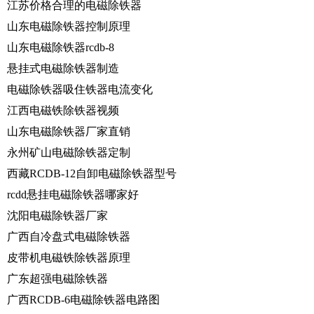
江苏价格合理的电磁除铁器
山东电磁除铁器控制原理
山东电磁除铁器rcdb-8
悬挂式电磁除铁器制造
电磁除铁器吸住铁器电流变化
江西电磁铁除铁器视频
山东电磁除铁器厂家直销
永州矿山电磁除铁器定制
西藏RCDB-12自卸电磁除铁器型号
rcdd悬挂电磁除铁器哪家好
沈阳电磁除铁器厂家
广西自冷盘式电磁除铁器
皮带机电磁铁除铁器原理
广东超强电磁除铁器
广西RCDB-6电磁除铁器电路图