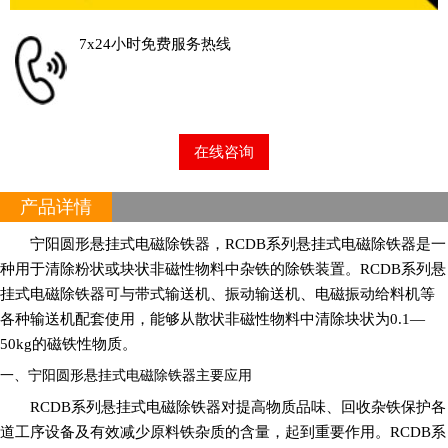
7x24小时免费服务热线
在线咨询
产品详情
宁阳圆形悬挂式电磁除铁器，RCDB系列
悬挂式电磁除铁器
是一
种用于清除粉状或块状非磁性物料中杂铁的除铁装置。RCDB系列悬
挂式电磁除铁器可与带式输送机、振动输送机、电磁振动给料机等
各种输送机配套使用，能够从散状非磁性物料中清除块状为0.1—
50kg的磁铁性物质。
一、宁阳圆形悬挂式电磁除铁器主要应用
RCDB系列悬挂式电磁除铁器对提高物质品味、回收杂铁保护各
道工序设备及有效减少原料铁杂质的含量，起到重要作用。RCDB系