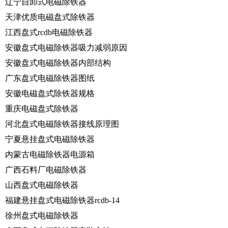
辽宁自卸式电磁除铁器
天津优质电磁盘式除铁器
江西盘式rcdb电磁除铁器
安徽盘式电磁除铁器吸力减弱原因
安徽盘式电磁除铁器内部结构
广东盘式电磁除铁器图纸
安徽电磁盘式除铁器规格
重庆电磁盘式除铁器
河北盘式电磁除铁器接线原理图
宁夏悬挂盘式电磁除铁器
内蒙古电磁除铁器电源箱
广西石料厂电磁除铁器
山西盘式电磁除铁器
福建悬挂盘式电磁除铁器rcdb-14
徐州盘式电磁除铁器