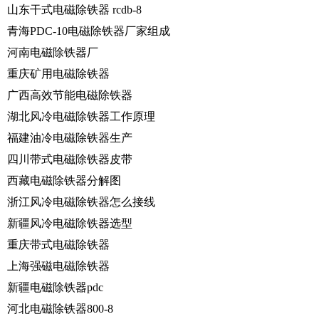
山东干式电磁除铁器 rcdb-8
青海PDC-10电磁除铁器厂家组成
河南电磁除铁器厂
重庆矿用电磁除铁器
广西高效节能电磁除铁器
湖北风冷电磁除铁器工作原理
福建油冷电磁除铁器生产
四川带式电磁除铁器皮带
西藏电磁除铁器分解图
浙江风冷电磁除铁器怎么接线
新疆风冷电磁除铁器选型
重庆带式电磁除铁器
上海强磁电磁除铁器
新疆电磁除铁器pdc
河北电磁除铁器800-8