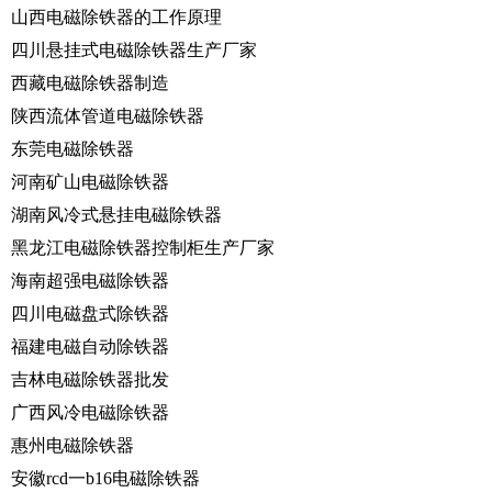
山西电磁除铁器的工作原理
四川悬挂式电磁除铁器生产厂家
西藏电磁除铁器制造
陕西流体管道电磁除铁器
东莞电磁除铁器
河南矿山电磁除铁器
湖南风冷式悬挂电磁除铁器
黑龙江电磁除铁器控制柜生产厂家
海南超强电磁除铁器
四川电磁盘式除铁器
福建电磁自动除铁器
吉林电磁除铁器批发
广西风冷电磁除铁器
惠州电磁除铁器
安徽rcd一b16电磁除铁器