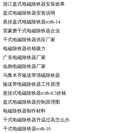
浙江盘式电磁除铁器安装效果
盘式电磁除铁器安装说明
悬挂盘式电磁除铁器rcdb-14
雷蒙磨干式电磁除铁器企业
干式电磁除铁器供应厂家
电磁除铁器价格吸力
广东电磁除铁器厂家
临朐电磁除铁器厂家
乌鲁木齐输送带强磁除铁器
输送带电磁除铁器工作原理
悬挂式电磁除铁器rcdb-6.5价格
盘式电磁除铁器控制原理图
电磁除铁器制作材料
干式电磁除铁器升温过高怎么办
干式电磁除铁器rcdb-10