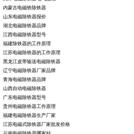
内蒙古电磁铁除铁器
山东电磁除铁器报价
湖北电磁除铁器品牌
江西电磁除铁器型号
福建除铁器的工作原理
江苏电磁除铁器的工作原理
黑龙江皮带输送电磁除铁器
辽宁电磁除铁器厂家品牌
青海电磁除铁器品牌
山西自动电磁除铁器
广东电磁除铁器型号
贵州电磁除铁器工作原理
福建电磁除铁器生产厂家
江苏电磁式除铁器厂家批发价格
云南电磁除铁器哪家好