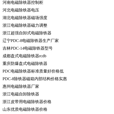
河南电磁除铁器控制柜
河北电磁除铁器电压
湖北电磁除铁器磁场强度
浙江电磁除铁器磁力调整
浙江超强自卸式电磁除铁器
辽宁PDC-8电磁除铁器生产厂家
吉林PDC-14电磁除铁器型号
成都盘式电磁除铁器rcdb
重庆防爆盘式电磁除铁器
PDC电磁除铁器标准质量好价格低
PDC-8除铁器磁箱内部结构价格实惠
惠州电磁除铁器厂家
浙江电磁自卸除铁器
浙江皮带用电磁除铁器价格
山东优质电磁除铁器价格