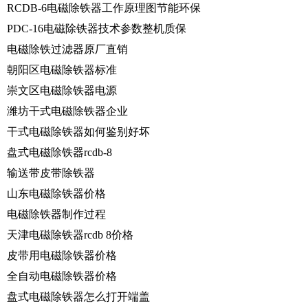
RCDB-6电磁除铁器工作原理图节能环保
PDC-16电磁除铁器技术参数整机质保
电磁除铁过滤器原厂直销
朝阳区电磁除铁器标准
崇文区电磁除铁器电源
潍坊干式电磁除铁器企业
干式电磁除铁器如何鉴别好坏
盘式电磁除铁器rcdb-8
输送带皮带除铁器
山东电磁除铁器价格
电磁除铁器制作过程
天津电磁除铁器rcdb 8价格
皮带用电磁除铁器价格
全自动电磁除铁器价格
盘式电磁除铁器怎么打开端盖