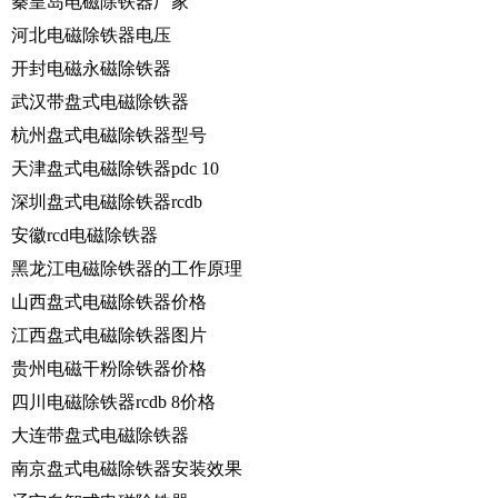
秦皇岛电磁除铁器厂家
河北电磁除铁器电压
开封电磁永磁除铁器
武汉带盘式电磁除铁器
杭州盘式电磁除铁器型号
天津盘式电磁除铁器pdc 10
深圳盘式电磁除铁器rcdb
安徽rcd电磁除铁器
黑龙江电磁除铁器的工作原理
山西盘式电磁除铁器价格
江西盘式电磁除铁器图片
贵州电磁干粉除铁器价格
四川电磁除铁器rcdb 8价格
大连带盘式电磁除铁器
南京盘式电磁除铁器安装效果