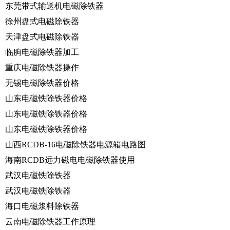
东莞带式输送机电磁除铁器
徐州盘式电磁除铁器
天津盘式电磁除铁器
临朐电磁除铁器加工
重庆电磁除铁器操作
无锡电磁除铁器价格
山东电磁铁除铁器价格
山东电磁铁除铁器价格
山东电磁铁除铁器价格
山西RCDB-16电磁除铁器电源箱电路图
海南RCDB远力磁电电磁除铁器使用
武汉电磁铁除铁器
武汉电磁铁除铁器
海口电磁浆料除铁器
云南电磁除铁器工作原理