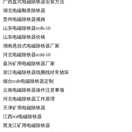
广西盘式电磁除铁器安装方法
湖北电磁釉浆除铁器
贵州电磁除铁器规格
山东电磁除铁器rcdb-10
山东电磁除铁器价格
湖南悬挂式电磁除铁器厂家
河北电磁除铁器rcdd-10
嘉兴矿用电磁除铁器厂家
浙江电磁除铁器线圈线经常烧坏
烟台rcdb电磁除铁器定制
云南电磁除铁器操作注意事项
河北电磁除铁器工作原理
天津矿用电磁除铁器
江西rcd电磁除铁器
黑龙江矿用电磁除铁器