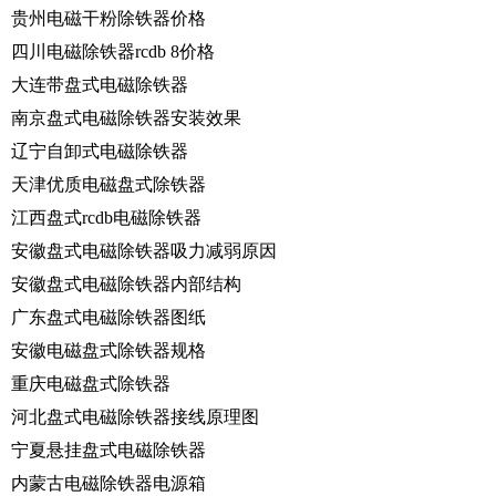
贵州电磁干粉除铁器价格
四川电磁除铁器rcdb 8价格
大连带盘式电磁除铁器
南京盘式电磁除铁器安装效果
辽宁自卸式电磁除铁器
天津优质电磁盘式除铁器
江西盘式rcdb电磁除铁器
安徽盘式电磁除铁器吸力减弱原因
安徽盘式电磁除铁器内部结构
广东盘式电磁除铁器图纸
安徽电磁盘式除铁器规格
重庆电磁盘式除铁器
河北盘式电磁除铁器接线原理图
宁夏悬挂盘式电磁除铁器
内蒙古电磁除铁器电源箱