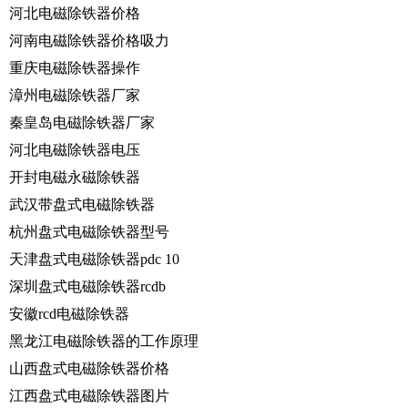
河北电磁除铁器价格
河南电磁除铁器价格吸力
重庆电磁除铁器操作
漳州电磁除铁器厂家
秦皇岛电磁除铁器厂家
河北电磁除铁器电压
开封电磁永磁除铁器
武汉带盘式电磁除铁器
杭州盘式电磁除铁器型号
天津盘式电磁除铁器pdc 10
深圳盘式电磁除铁器rcdb
安徽rcd电磁除铁器
黑龙江电磁除铁器的工作原理
山西盘式电磁除铁器价格
江西盘式电磁除铁器图片