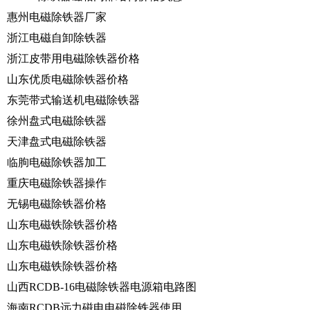
惠州电磁除铁器厂家
浙江电磁自卸除铁器
浙江皮带用电磁除铁器价格
山东优质电磁除铁器价格
东莞带式输送机电磁除铁器
徐州盘式电磁除铁器
天津盘式电磁除铁器
临朐电磁除铁器加工
重庆电磁除铁器操作
无锡电磁除铁器价格
山东电磁铁除铁器价格
山东电磁铁除铁器价格
山东电磁铁除铁器价格
山西RCDB-16电磁除铁器电源箱电路图
海南RCDB远力磁电电磁除铁器使用