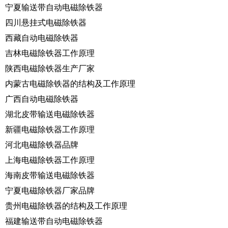
宁夏输送带自动电磁除铁器
四川悬挂式电磁除铁器
西藏自动电磁除铁器
吉林电磁除铁器工作原理
陕西电磁除铁器生产厂家
内蒙古电磁除铁器的结构及工作原理
广西自动电磁除铁器
湖北皮带输送电磁除铁器
新疆电磁除铁器工作原理
河北电磁除铁器品牌
上海电磁除铁器工作原理
海南皮带输送电磁除铁器
宁夏电磁除铁器厂家品牌
贵州电磁除铁器的结构及工作原理
福建输送带自动电磁除铁器