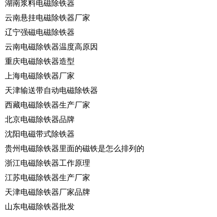
湖南浆料电磁除铁器
云南悬挂电磁除铁器厂家
辽宁强磁电磁除铁器
云南电磁除铁器温度高原因
重庆电磁除铁器造型
上海电磁除铁器厂家
天津输送带自动电磁除铁器
西藏电磁除铁器生产厂家
北京电磁除铁器品牌
沈阳电磁带式除铁器
贵州电磁除铁器里面的磁铁是怎么排列的
浙江电磁除铁器工作原理
江苏电磁除铁器生产厂家
天津电磁除铁器厂家品牌
山东电磁除铁器批发