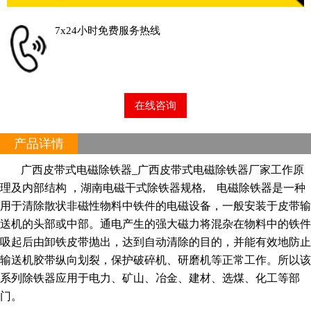
7x24小时免费服务热线
在线咨询
产品详情
广西皮带式电磁除铁器_广西
皮带式电磁除铁器
厂家工作原
理及内部结构 ，湖南电磁干式除铁器规格, 电磁除铁器是一种
用于清除散状非磁性物料中铁件的电磁设备，一般安装于皮带输
送机的头部或中部。通电产生的强大磁力将混杂在物料中的铁件
吸起后由卸铁皮带抛出，达到自动清除的目的，并能有效地防止
输送机胶带纵向划裂，保护破碎机、研磨机等正常工作。所以该
系列除铁器应用于电力、矿山、冶金、建材、选煤、化工等部
门。