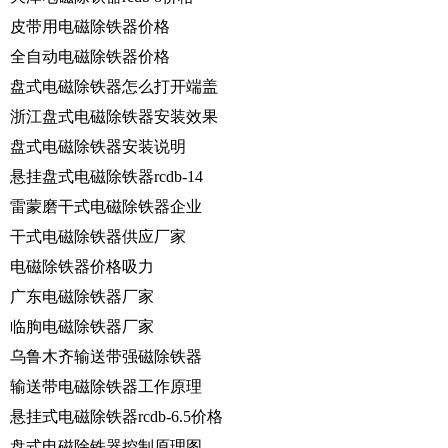
皮带用电磁除铁器价格
全自动电磁除铁器价格
盘式电磁除铁器怎么打开端盖
浙江盘式电磁除铁器安装效果
盘式电磁除铁器安装说明
悬挂盘式电磁除铁器rcdb-14
雷蒙磨干式电磁除铁器企业
干式电磁除铁器供应厂家
电磁除铁器价格吸力
广东电磁除铁器厂家
临朐电磁除铁器厂家
乌鲁木齐输送带强磁除铁器
输送带电磁除铁器工作原理
悬挂式电磁除铁器rcdb-6.5价格
盘式电磁除铁器控制原理图