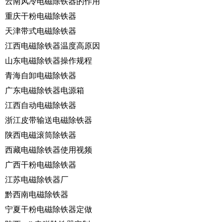
云南风冷电磁除铁器的作用
重庆干粉电磁除铁器
天津带式电磁除铁器
江西电磁除铁器温度高原因
山东电磁除铁器操作规程
青海自卸电磁除铁器
广东电磁除铁器电源箱
江西自动电磁除铁器
浙江皮带输送电磁除铁器
陕西电磁滚筒除铁器
西藏电磁除铁器使用视频
广西干粉电磁除铁器
江苏电磁除铁器厂
黔西南电磁除铁器
宁夏干粉电磁除铁器定做