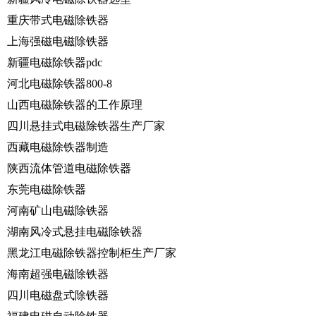
重庆带式电磁除铁器
上海强磁电磁除铁器
新疆电磁除铁器pdc
河北电磁除铁器800-8
山西电磁除铁器的工作原理
四川悬挂式电磁除铁器生产厂家
西藏电磁除铁器制造
陕西流体管道电磁除铁器
东莞电磁除铁器
河南矿山电磁除铁器
湖南风冷式悬挂电磁除铁器
黑龙江电磁除铁器控制柜生产厂家
海南超强电磁除铁器
四川电磁盘式除铁器