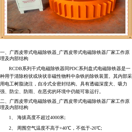
一、广西皮带式电磁除铁器_广西皮带式电磁除铁器厂家工作原
理及内部结构
RCDB系列干式电磁除铁器同PDC系列盘式电磁除铁器是一
种用于清除粉状或块状非磁性物料中杂铁的除铁装置。其内部采
用电工树脂浇注，自冷式全密封结构。具有透磁深度大、吸力
强、防尘、防雨、在恶劣的环境中仍能可靠运行。
二、广西皮带式电磁除铁器_广西皮带式电磁除铁器厂家工作原
理及内部结构
1、 海拔高度不超过4000米;
2、 周围空气温度不高于+40℃，不低于-20℃;