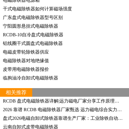
电磁除铁器电源箱
干式电磁除铁器如何计算磁场强度
广东盘式电磁除铁器型号区别
宁阳圆形悬挂式电磁除铁器
RCDB-10自冷盘式电磁除铁器
铝线圈干式圆盘式电磁除铁器
电磁皮带轮除铁器供应
电磁除铁器对地绝缘值
皮带用电磁除铁器报价
临朐油冷自卸式电磁除铁器
相关推荐
RCDB 盘式电磁除铁器详解|远力磁电厂家分享工作原理与现场应用案例
2026 靠谱 RCDB 电磁除铁器厂家甄选 远力磁电综合实力获市场认可
盘式2026电磁自卸式除铁器靠谱生产厂家：工业除铁自动化的核心装备如何选择
云南自卸式皮带电磁除铁器