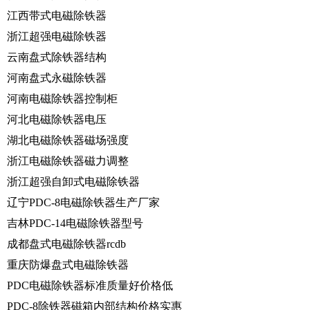
江西带式电磁除铁器
浙江超强电磁除铁器
云南盘式除铁器结构
河南盘式永磁除铁器
河南电磁除铁器控制柜
河北电磁除铁器电压
湖北电磁除铁器磁场强度
浙江电磁除铁器磁力调整
浙江超强自卸式电磁除铁器
辽宁PDC-8电磁除铁器生产厂家
吉林PDC-14电磁除铁器型号
成都盘式电磁除铁器rcdb
重庆防爆盘式电磁除铁器
PDC电磁除铁器标准质量好价格低
PDC-8除铁器磁箱内部结构价格实惠