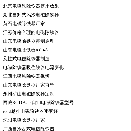
北京电磁铁除铁器使用效果
湖北自卸式风冷电磁除铁器
黄石电磁除铁器厂家
江苏价格合理的电磁除铁器
山东电磁除铁器控制原理
山东电磁除铁器rcdb-8
悬挂式电磁除铁器制造
电磁除铁器吸住铁器电流变化
江西电磁铁除铁器视频
山东电磁除铁器厂家直销
永州矿山电磁除铁器定制
西藏RCDB-12自卸电磁除铁器型号
rcdd悬挂电磁除铁器哪家好
沈阳电磁除铁器厂家
广西自冷盘式电磁除铁器