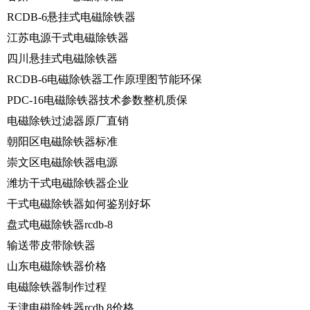
RCDB-6悬挂式电磁除铁器
江苏电源干式电磁除铁器
四川悬挂式电磁除铁器
RCDB-6电磁除铁器工作原理图节能环保
PDC-16电磁除铁器技术参数整机质保
电磁除铁过滤器原厂直销
朝阳区电磁除铁器标准
崇文区电磁除铁器电源
潍坊干式电磁除铁器企业
干式电磁除铁器如何鉴别好坏
盘式电磁除铁器rcdb-8
输送带皮带除铁器
山东电磁除铁器价格
电磁除铁器制作过程
天津电磁除铁器rcdb 8价格