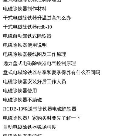
电磁除铁器制作材料
干式电磁除铁器升温过高怎么办
干式电磁除铁器rcdb-10
电磁自动卸铁式除铁器
电磁除铁器使用说明
电磁除铁器接线图及工作原理
远力盘式电磁除铁器电气控制原理
盘式电磁除铁器冬季和夏季保养有什么不同吗
电磁除铁器安装好后工作人员
电磁除铁器使用
电磁除铁器不励磁
RCDB-10输送带除铁器电磁除铁器
电磁除铁器厂家购买时要先了解一下
自动电磁除铁器磁场强度