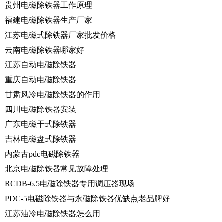
贵州电磁除铁器工作原理
福建电磁除铁器生产厂家
江苏电磁式除铁器厂家批发价格
云南电磁除铁器哪家好
江苏自动电磁除铁器
重庆自动电磁除铁器
甘肃风冷电磁除铁器的作用
四川电磁除铁器安装
广东电磁干式除铁器
吉林电磁盘式除铁器
内蒙古pdc电磁除铁器
北京电磁除铁器常见故障处理
RCDB-6.5电磁除铁器专用调压器现场
PDC-5电磁除铁器与永磁除铁器优缺点老品牌好
江苏油冷电磁除铁器怎么用