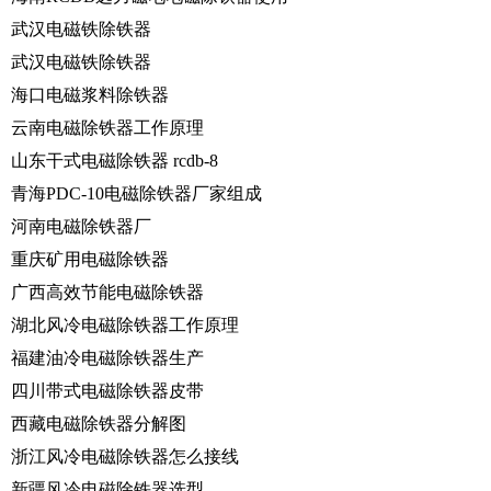
武汉电磁铁除铁器
武汉电磁铁除铁器
海口电磁浆料除铁器
云南电磁除铁器工作原理
山东干式电磁除铁器 rcdb-8
青海PDC-10电磁除铁器厂家组成
河南电磁除铁器厂
重庆矿用电磁除铁器
广西高效节能电磁除铁器
湖北风冷电磁除铁器工作原理
福建油冷电磁除铁器生产
四川带式电磁除铁器皮带
西藏电磁除铁器分解图
浙江风冷电磁除铁器怎么接线
新疆风冷电磁除铁器选型