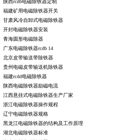
陕西rcdb电磁除铁器定制
福建矿用电磁除铁器开关
甘肃风冷自卸式电磁除铁器
开封电磁除铁器安装
青海圆形电磁除器
广东电磁除铁器rcdb 14
北京皮带输送带除铁器
贵州电磁皮带输送机除铁器
福建rcdd电磁除铁器
陕西电磁除铁器励磁电流
江西悬挂式电磁除铁器生产厂家
浙江电磁除铁器操作规程
辽宁电磁除铁器规格
黑龙江电磁除铁器的结构及工作原理
湖北电磁除铁器标准