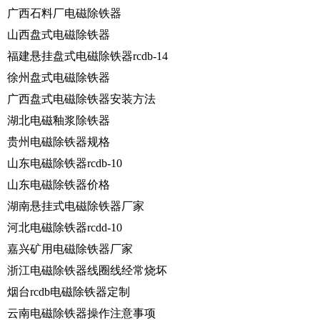
广西石料厂电磁除铁器
山西盘式电磁除铁器
福建悬挂盘式电磁除铁器rcdb-14
徐州盘式电磁除铁器
广西盘式电磁除铁器安装方法
湖北电磁釉浆除铁器
贵州电磁除铁器规格
山东电磁除铁器rcdb-10
山东电磁除铁器价格
湖南悬挂式电磁除铁器厂家
河北电磁除铁器rcdd-10
嘉兴矿用电磁除铁器厂家
浙江电磁除铁器线圈线经常烧坏
烟台rcdb电磁除铁器定制
云南电磁除铁器操作注意事项