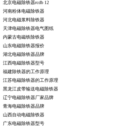
北京电磁除铁器rcdb 12
河南粉体电磁除铁器
河北电磁浆料除铁器
天津电磁除铁器电气图纸
内蒙古电磁铁除铁器
山东电磁除铁器报价
湖北电磁除铁器品牌
江西电磁除铁器型号
福建除铁器的工作原理
江苏电磁除铁器的工作原理
黑龙江皮带输送电磁除铁器
辽宁电磁除铁器厂家品牌
青海电磁除铁器品牌
山西自动电磁除铁器
广东电磁除铁器型号