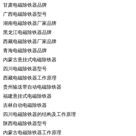
甘肃电磁除铁器品牌
广西电磁除铁器型号
湖南电磁除铁器厂家品牌
黑龙江电磁除铁器品牌
西藏电磁除铁器厂家品牌
青海电磁除铁器品牌
内蒙古悬挂式电磁除铁器
四川电磁除铁器型号
西藏电磁除铁器工作原理
贵州输送带自动电磁除铁器
福建悬挂式电磁除铁器
吉林自动电磁除铁器
四川电磁除铁器的结构及工作原理
陕西电磁除铁器型号
内蒙古电磁除铁器工作原理