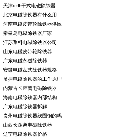
天津rcdb干式电磁除铁器
北京电磁除铁器有什么用
河南电磁皮带轮除铁器供应
秦皇岛电磁除铁器厂家
江苏浆料电磁除铁器公司
山东电磁皮带轮除铁器
广东电磁永磁除铁器
安徽电磁盘式除铁器规格
吊挂电磁除铁器的工作原理
内蒙古长距离电磁除铁器
海南电磁除铁器内部结构
广东电磁除铁器拆解
贵州电磁除铁器线圈铜的吗
山西长距离电磁除铁器
辽宁电磁除铁器价格