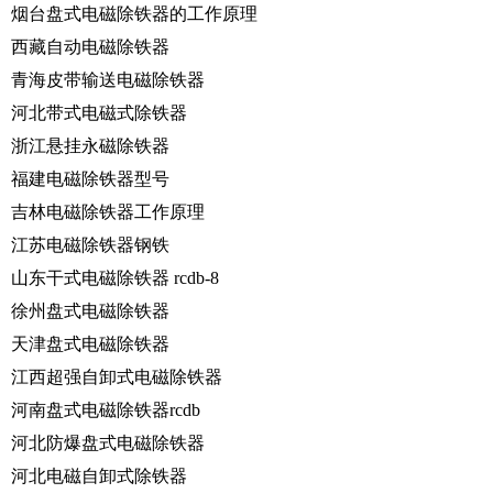
烟台盘式电磁除铁器的工作原理
西藏自动电磁除铁器
青海皮带输送电磁除铁器
河北带式电磁式除铁器
浙江悬挂永磁除铁器
福建电磁除铁器型号
吉林电磁除铁器工作原理
江苏电磁除铁器钢铁
山东干式电磁除铁器 rcdb-8
徐州盘式电磁除铁器
天津盘式电磁除铁器
江西超强自卸式电磁除铁器
河南盘式电磁除铁器rcdb
河北防爆盘式电磁除铁器
河北电磁自卸式除铁器