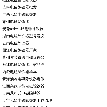
福建电磁自动除铁器
吉林电磁除铁器批发
广西风冷电磁除铁器
惠州电磁除铁器
安徽rcd一b16电磁除铁器
湖南电磁除铁器型号意义
云南电磁除铁器
阳江电磁除铁器厂家
贵州皮带输送电磁除铁器
福建电磁除铁器厂家品牌
西藏电磁除铁器样本
青海油冷电磁除铁器定做
江西高效节能电磁除铁器
云南悬挂式电磁除铁器
辽宁风冷电磁除铁器工作原理