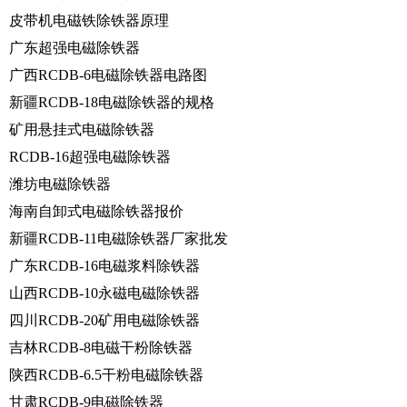
皮带机电磁铁除铁器原理
广东超强电磁除铁器
广西RCDB-6电磁除铁器电路图
新疆RCDB-18电磁除铁器的规格
矿用悬挂式电磁除铁器
RCDB-16超强电磁除铁器
潍坊电磁除铁器
海南自卸式电磁除铁器报价
新疆RCDB-11电磁除铁器厂家批发
广东RCDB-16电磁浆料除铁器
山西RCDB-10永磁电磁除铁器
四川RCDB-20矿用电磁除铁器
吉林RCDB-8电磁干粉除铁器
陕西RCDB-6.5干粉电磁除铁器
甘肃RCDB-9电磁除铁器