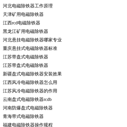
河北电磁除铁器工作原理
天津矿用电磁除铁器
江西rcd电磁除铁器
黑龙江矿用电磁除铁器
河北悬挂电磁除铁器哪家专业
重庆悬挂式电磁除铁器标准
江苏带盘式电磁除铁器
江苏带盘式电磁除铁器
新疆盘式电磁除铁器安装效果
江西风冷电磁除铁器怎么用
江苏风冷电磁除铁器的作用
云南盘式电磁除铁器rcdb
河南防爆盘式电磁除铁器
青海带式电磁除铁器
福建电磁除铁器操作规程