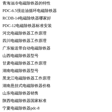
青海油冷电磁除铁器的特性
PDC-6.5强迫油循环电磁除铁器
RCDB-14电磁除铁器哪家好
PDC-12电磁除铁器标准安装
河北电磁除铁器工作原理
四川电磁除铁器工作原理
广东输送带自动电磁除铁器
山西电磁除铁器型号
甘肃电磁除铁器工作原理
湖南电磁除铁器型号
黑龙江电磁除铁器工作原理
湖南悬挂式电磁除铁器价格
山东电磁除铁器销售
陕西电磁除铁器国家标准
宁夏电磁除铁器pdc-8